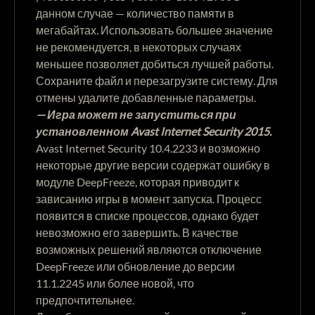
данном случае — количество памяти в
мегабайтах. Использовать большее значение
не рекомендуется, в некоторых случаях
меньшее позволяет добиться лучшей работы.
Сохраните файл и перезагрузите систему. Для
отмены удалите добавленные параметры.
— Игра может не запуститься при
установленном Avast Internet Security 2015.
Avast Internet Security 10.4.2233 и возможно
некоторые другие версии содержат ошибку в
модуле DeepFreeze, которая приводит к
зависанию игры в момент запуска. Процесс
появится в списке процессов, однако будет
невозможно его завершить. В качестве
возможных решений являются отключение
DeepFreeze или обновление до версии
11.1.2245 или более новой, что
предпочтительнее.